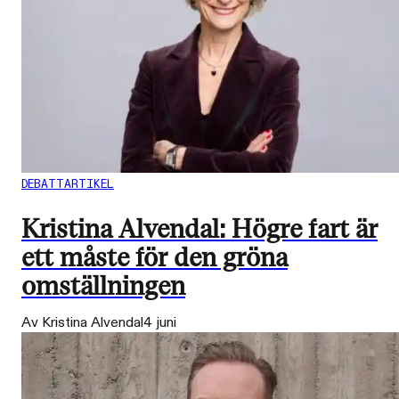
DEBATTARTIKEL
Kristina Alvendal: Högre fart är
ett måste för den gröna
omställningen
Av Kristina Alvendal
4 juni