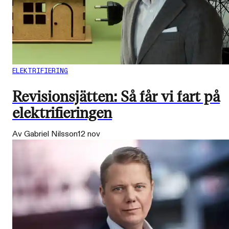
ELEKTRIFIERING
Revisionsjätten: Så får vi fart på
elektrifieringen
Av Gabriel Nilsson
12 nov