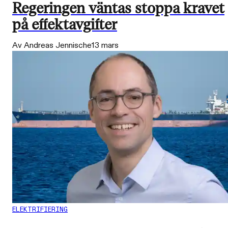
Regeringen väntas stoppa kravet
på effektavgifter
Av Andreas Jennische
13 mars
ELEKTRIFIERING