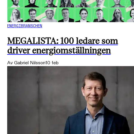
ENERGIBRANSCHEN
MEGALISTA: 100 ledare som
driver energiomställningen
Av Gabriel Nilsson
10 feb