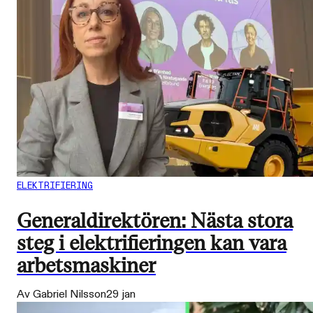
ELEKTRIFIERING
Generaldirektören: Nästa stora
steg i elektrifieringen kan vara
arbetsmaskiner
Av Gabriel Nilsson
29 jan