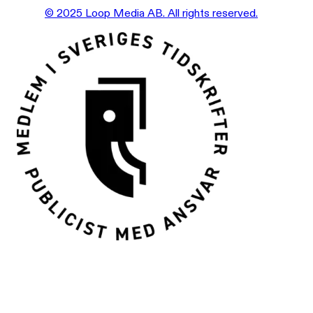
© 2025 Loop Media AB. All rights reserved.