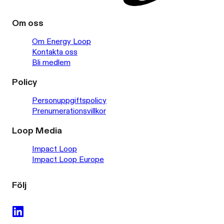
Om oss
Om Energy Loop
Kontakta oss
Bli medlem
Policy
Personuppgiftspolicy
Prenumerationsvillkor
Loop Media
Impact Loop
Impact Loop Europe
Följ