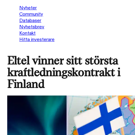
Nyheter
Community
Databaser
Nyhetsbrev
Kontakt
Hitta investerare
Eltel vinner sitt största
kraftledningskontrakt i
Finland