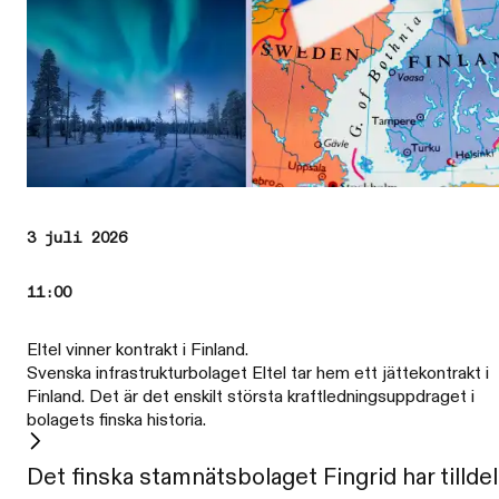
3 juli 2026
11:00
Eltel vinner kontrakt i Finland.
Svenska infrastrukturbolaget Eltel tar hem ett jättekontrakt i
Finland. Det är det enskilt största kraftledningsuppdraget i
bolagets finska historia.
Det finska stamnätsbolaget Fingrid har tilldel