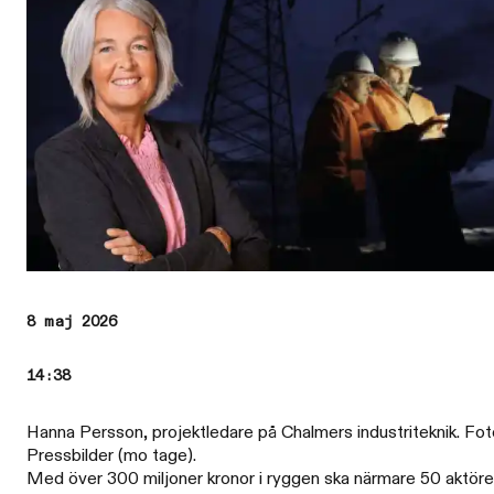
8 maj 2026
14:38
Hanna Persson, projektledare på Chalmers industriteknik. Fot
Pressbilder (mo tage).
Med över 300 miljoner kronor i ryggen ska närmare 50 aktöre