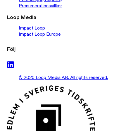
Prenumerationsvillkor
Loop Media
Impact Loop
Impact Loop Europe
Följ
© 2025 Loop Media AB. All rights reserved.