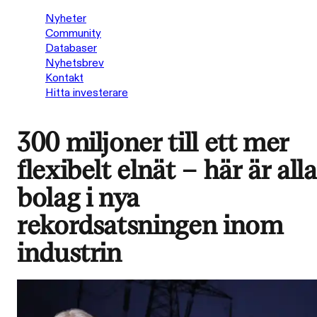
Nyheter
Community
Databaser
Nyhetsbrev
Kontakt
Hitta investerare
300 miljoner till ett mer
flexibelt elnät – här är alla
bolag i nya
rekordsatsningen inom
industrin