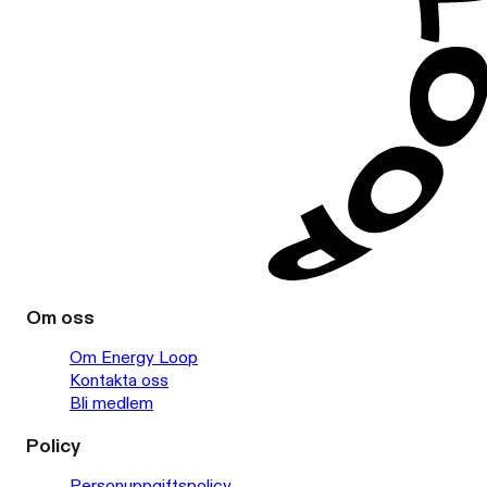
Om oss
Om Energy Loop
Kontakta oss
Bli medlem
Policy
Personuppgiftspolicy