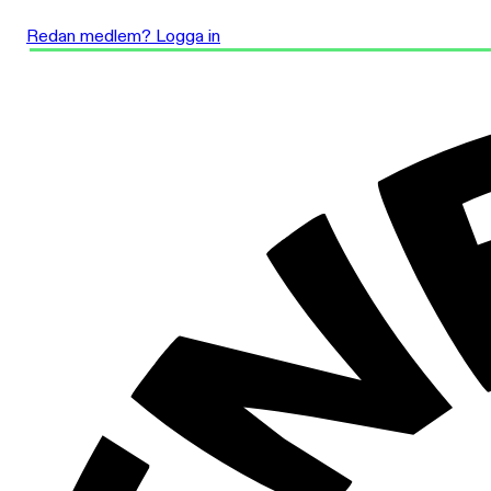
Redan medlem? Logga in