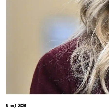
8 maj 2026