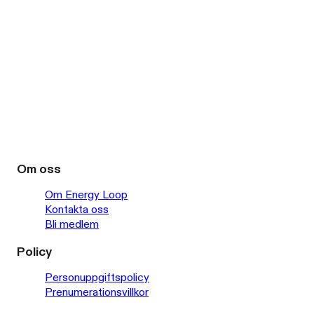
Om oss
Om Energy Loop
Kontakta oss
Bli medlem
Policy
Personuppgiftspolicy
Prenumerationsvillkor