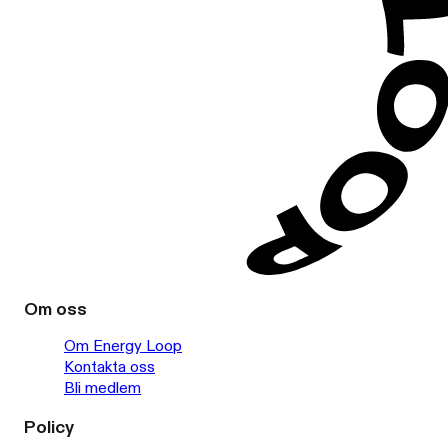
Om oss
Om Energy Loop
Kontakta oss
Bli medlem
Policy