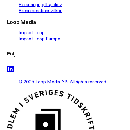
Personuppgiftspolicy
Prenumerationsvillkor
Loop Media
Impact Loop
Impact Loop Europe
Följ
© 2025 Loop Media AB. All rights reserved.