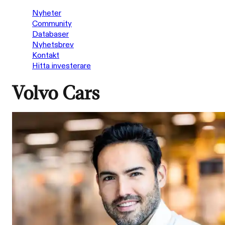
Nyheter
Community
Databaser
Nyhetsbrev
Kontakt
Hitta investerare
Volvo Cars