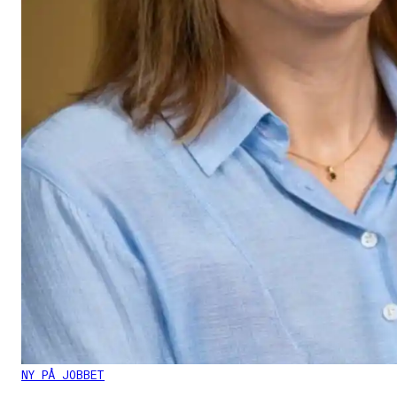
NY PÅ JOBBET