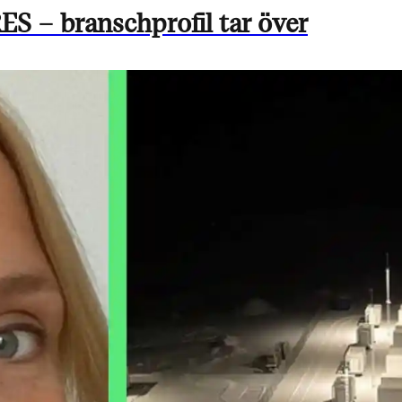
ES – branschprofil tar över