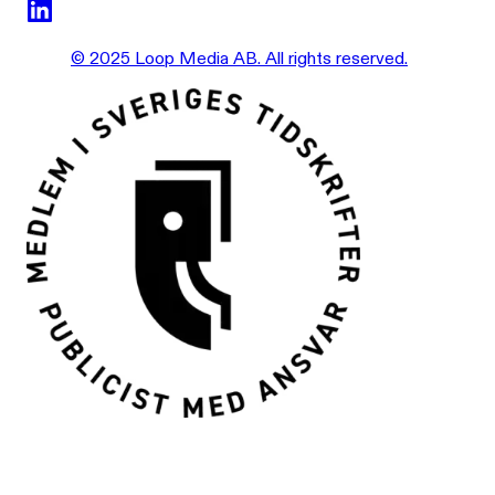
© 2025 Loop Media AB. All rights reserved.