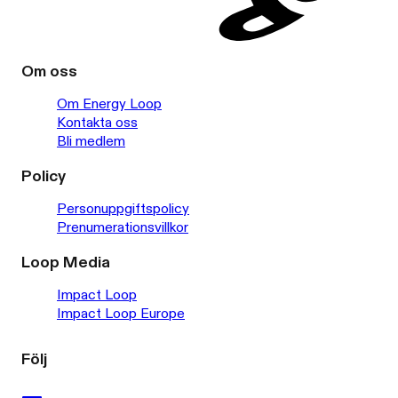
Om oss
Om Energy Loop
Kontakta oss
Bli medlem
Policy
Personuppgiftspolicy
Prenumerationsvillkor
Loop Media
Impact Loop
Impact Loop Europe
Följ