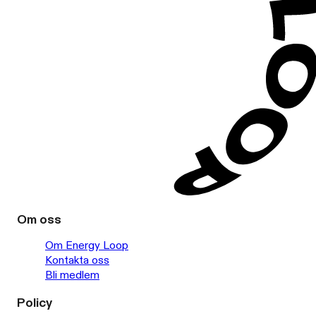
Om oss
Om Energy Loop
Kontakta oss
Bli medlem
Policy