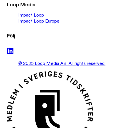
Loop Media
Impact Loop
Impact Loop Europe
Följ
© 2025 Loop Media AB. All rights reserved.