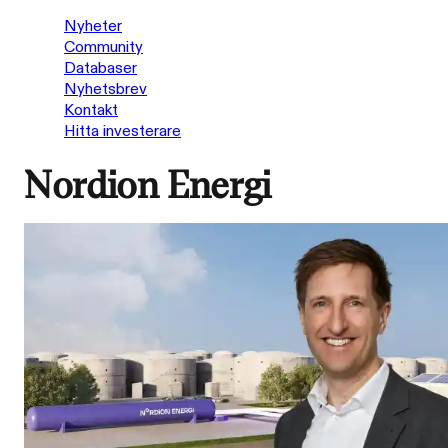
Nyheter
Community
Databaser
Nyhetsbrev
Kontakt
Hitta investerare
Nordion Energi