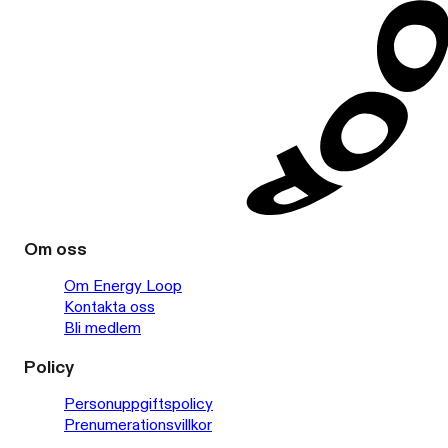
Om oss
Om Energy Loop
Kontakta oss
Bli medlem
Policy
Personuppgiftspolicy
Prenumerationsvillkor