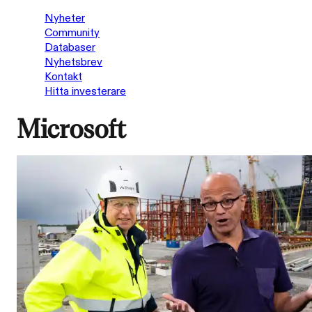
Nyheter
Community
Databaser
Nyhetsbrev
Kontakt
Hitta investerare
Microsoft