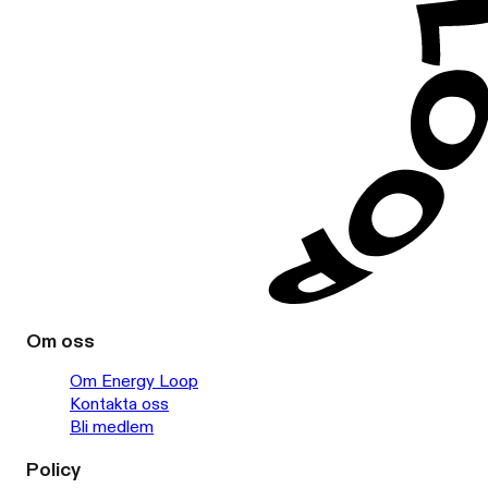
Om oss
Om Energy Loop
Kontakta oss
Bli medlem
Policy