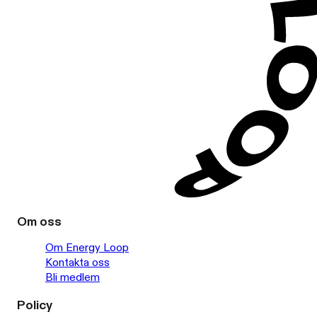
Om oss
Om Energy Loop
Kontakta oss
Bli medlem
Policy