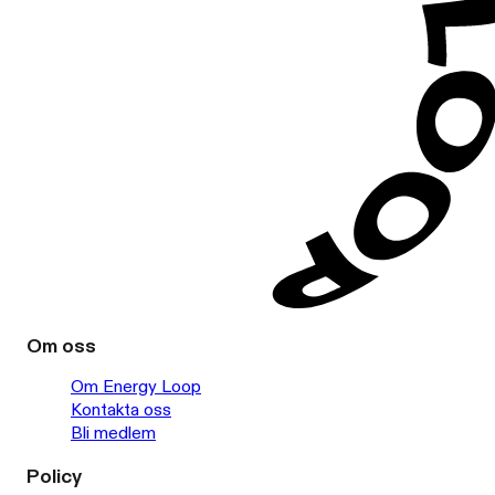
Om oss
Om Energy Loop
Kontakta oss
Bli medlem
Policy