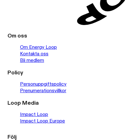
Om oss
Om Energy Loop
Kontakta oss
Bli medlem
Policy
Personuppgiftspolicy
Prenumerationsvillkor
Loop Media
Impact Loop
Impact Loop Europe
Följ