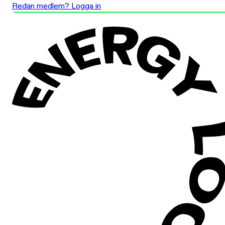
Redan medlem? Logga in