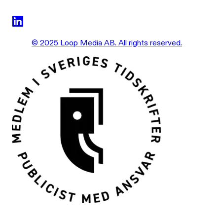
© 2025 Loop Media AB. All rights reserved.