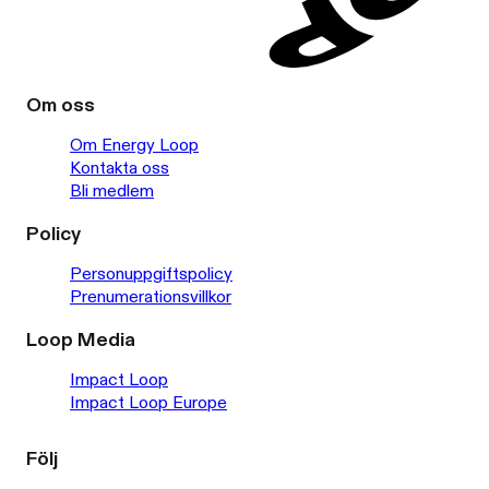
Om oss
Om Energy Loop
Kontakta oss
Bli medlem
Policy
Personuppgiftspolicy
Prenumerationsvillkor
Loop Media
Impact Loop
Impact Loop Europe
Följ