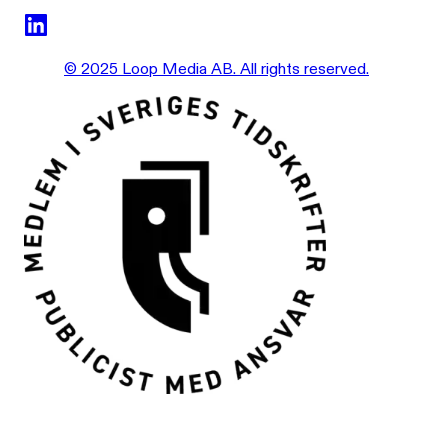
© 2025 Loop Media AB. All rights reserved.