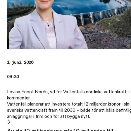
1 juni 2026
09:30
Lovisa Fricot Norén, vd för Vattenfalls nordiska vattenkraft, i
kommentar.
Vattenfall planerar att investera totalt 12 miljarder kronor i sin
svenska vattenkraft fram till 2030 – både för att hålla befintli
anläggningar i trim och för att bygga nytt.