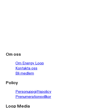
Om oss
Om Energy Loop
Kontakta oss
Bli medlem
Policy
Personuppgiftspolicy
Prenumerationsvillkor
Loop Media