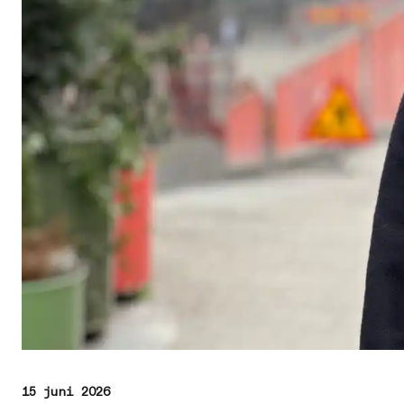
15 juni 2026