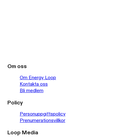
Om oss
Om Energy Loop
Kontakta oss
Bli medlem
Policy
Personuppgiftspolicy
Prenumerationsvillkor
Loop Media