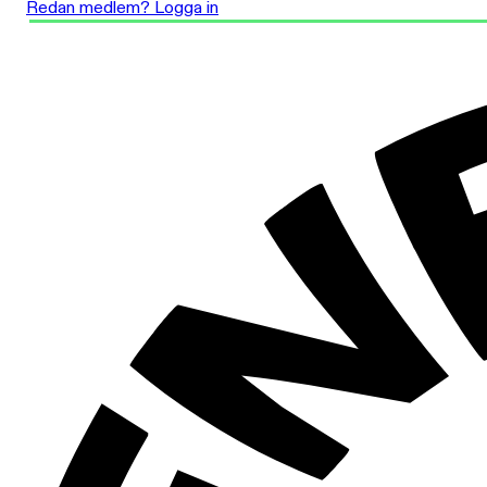
Redan medlem? Logga in