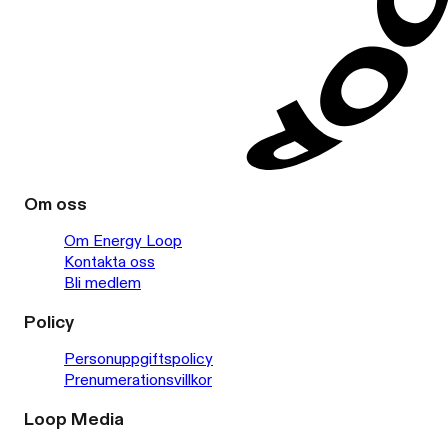
Om oss
Om Energy Loop
Kontakta oss
Bli medlem
Policy
Personuppgiftspolicy
Prenumerationsvillkor
Loop Media