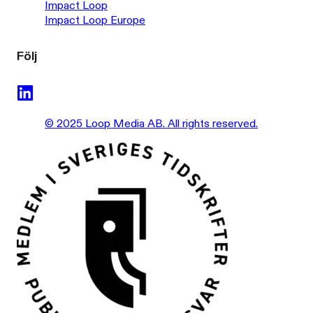
Impact Loop
Impact Loop Europe
Följ
© 2025 Loop Media AB. All rights reserved.