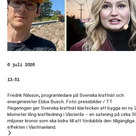
6 juli 2026
13:51
Fredrik Nilsson, programledare på Svenska kraftnät och
energiminister Ebba Busch. Foto: pressbilder / TT
Regeringen ger Svenska kraftnät klartecken att bygga en ny 
kilometer lång kraftledning i Västerås – en satsning på cirka 
miljoner kronor som ska bidra till att fördubbla den tillgängliga
effekten i Västmanland.