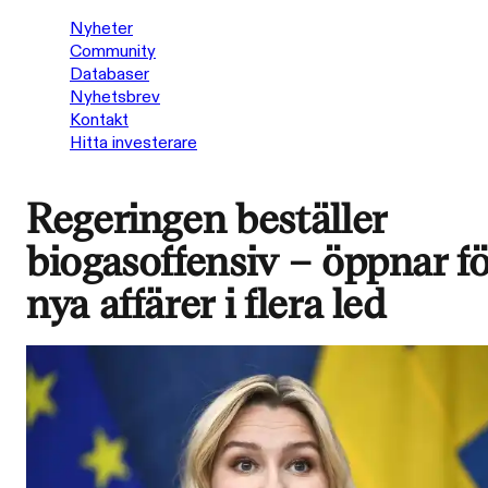
Nyheter
Community
Databaser
Nyhetsbrev
Kontakt
Hitta investerare
Regeringen beställer
biogasoffensiv – öppnar fö
nya affärer i flera led