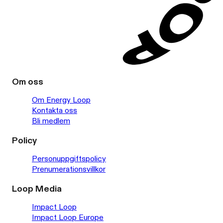
Om oss
Om Energy Loop
Kontakta oss
Bli medlem
Policy
Personuppgiftspolicy
Prenumerationsvillkor
Loop Media
Impact Loop
Impact Loop Europe