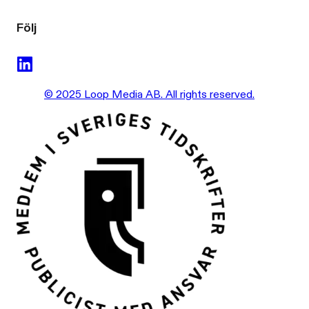
Följ
© 2025 Loop Media AB. All rights reserved.