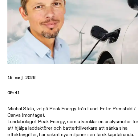
15 maj 2026
09:41
Michal Stala, vd på Peak Energy från Lund. Foto: Pressbild /
Canva (montage).
Lundabolaget Peak Energy, som utvecklar en analysmotor fö
att hjälpa laddaktörer och batteritillverkare att sänka sina
effektavgifter, har säkrat nya miljoner i en färsk kapitalrunda.