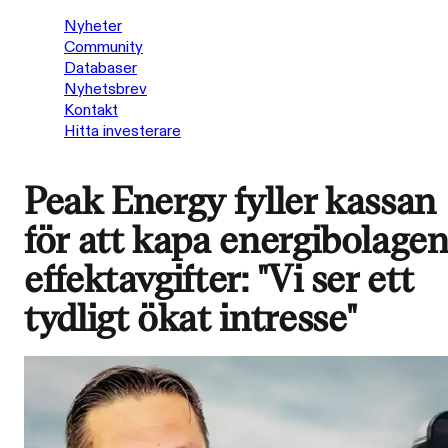
Nyheter
Community
Databaser
Nyhetsbrev
Kontakt
Hitta investerare
Peak Energy fyller kassan
för att kapa energibolagen
effektavgifter: "Vi ser ett
tydligt ökat intresse"