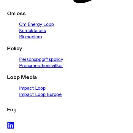
Om oss
Om Energy Loop
Kontakta oss
Bli medlem
Policy
Personuppgiftspolicy
Prenumerationsvillkor
Loop Media
Impact Loop
Impact Loop Europe
Följ