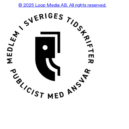
© 2025 Loop Media AB. All rights reserved.