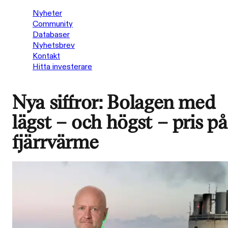
Nyheter
Community
Databaser
Nyhetsbrev
Kontakt
Hitta investerare
Nya siffror: Bolagen med
lägst – och högst – pris på
fjärrvärme