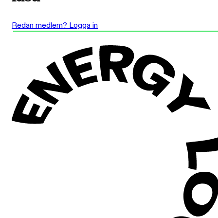
Redan medlem? Logga in