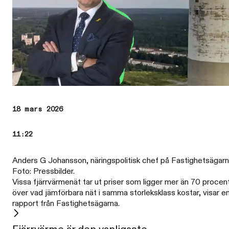
18 mars 2026
11:22
Anders G Johansson, näringspolitisk chef på Fastighetsägarn
Foto: Pressbilder.
Vissa fjärrvärmenät tar ut priser som ligger mer än 70 procen
över vad jämförbara nät i samma storleksklass kostar, visar e
rapport från Fastighetsägarna.