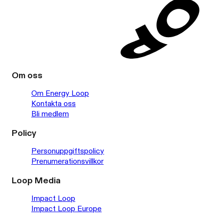
Om oss
Om Energy Loop
Kontakta oss
Bli medlem
Policy
Personuppgiftspolicy
Prenumerationsvillkor
Loop Media
Impact Loop
Impact Loop Europe