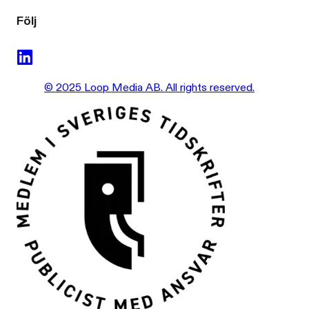
Följ
© 2025 Loop Media AB. All rights reserved.