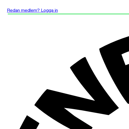
Redan medlem? Logga in