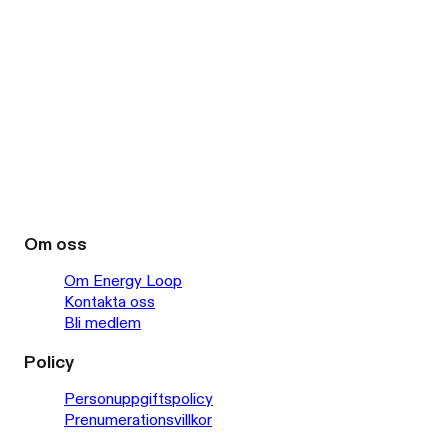
Om oss
Om Energy Loop
Kontakta oss
Bli medlem
Policy
Personuppgiftspolicy
Prenumerationsvillkor