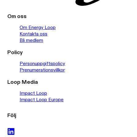
Om oss
Om Energy Loop
Kontakta oss
Bli medlem
Policy
Personuppgiftspolicy
Prenumerationsvillkor
Loop Media
Impact Loop
Impact Loop Europe
Följ