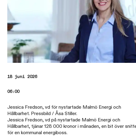
18 juni 2026
06:00
Jessica Fredson, vd för nystartade Malmö Energi och
Hållbarhet. Pressbild / Åsa Stiller.
Jessica Fredson, vd på nystartade Malmö Energi och
Hållbarhet, tjänar 128 000 kronor i månaden, en bit över snitt
för en kommunal energiboss.