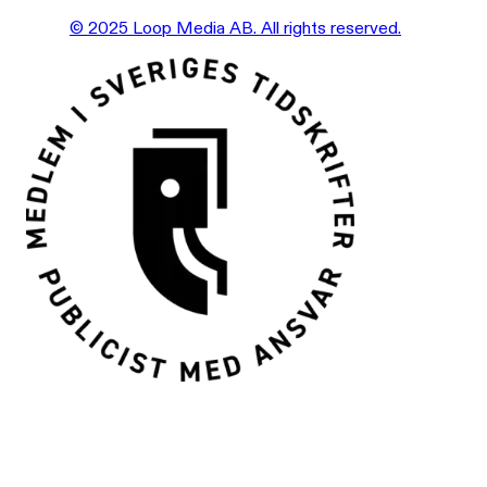
© 2025 Loop Media AB. All rights reserved.