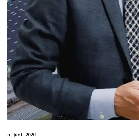
5 juni 2026