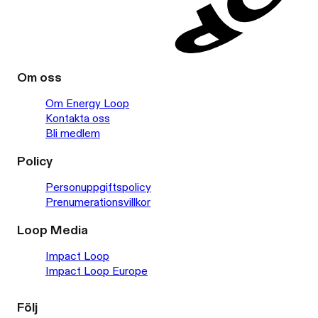
Om oss
Om Energy Loop
Kontakta oss
Bli medlem
Policy
Personuppgiftspolicy
Prenumerationsvillkor
Loop Media
Impact Loop
Impact Loop Europe
Följ