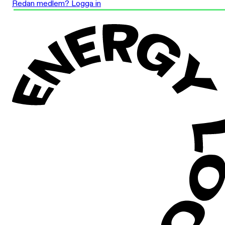
Redan medlem? Logga in