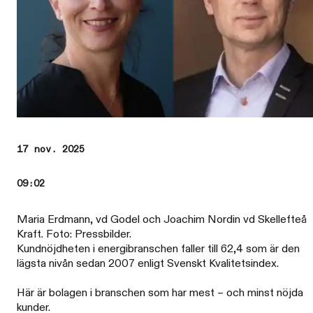
17 nov. 2025
09:02
Maria Erdmann, vd Godel och Joachim Nordin vd Skellefteå
Kraft. Foto: Pressbilder.
Kundnöjdheten i energibranschen faller till 62,4 som är den
lägsta nivån sedan 2007 enligt Svenskt Kvalitetsindex.
Här är bolagen i branschen som har mest – och minst nöjda
kunder.