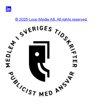
© 2025 Loop Media AB. All rights reserved.