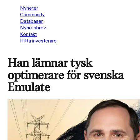
Nyheter
Community
Databaser
Nyhetsbrev
Kontakt
Hitta investerare
Han lämnar tysk
optimerare för svenska
Emulate