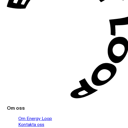
Om oss
Om Energy Loop
Kontakta oss