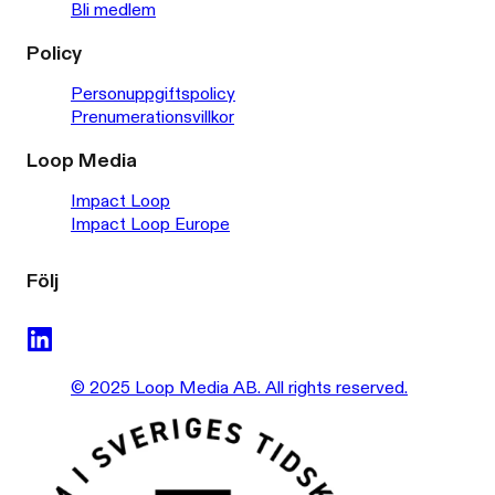
Bli medlem
Policy
Personuppgiftspolicy
Prenumerationsvillkor
Loop Media
Impact Loop
Impact Loop Europe
Följ
© 2025 Loop Media AB. All rights reserved.