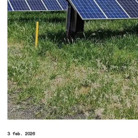
3 feb. 2026