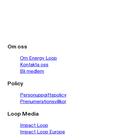
Om oss
Om Energy Loop
Kontakta oss
Bli medlem
Policy
Personuppgiftspolicy
Prenumerationsvillkor
Loop Media
Impact Loop
Impact Loop Europe