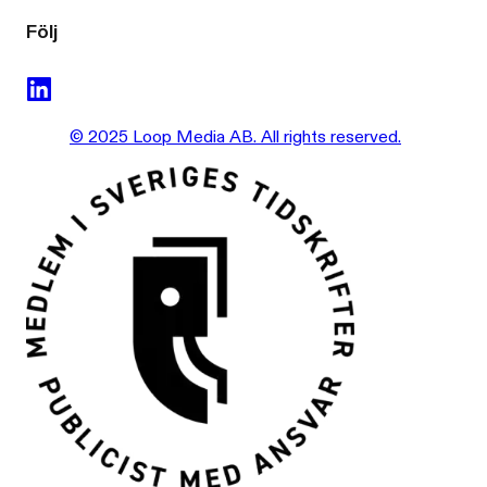
Följ
© 2025 Loop Media AB. All rights reserved.