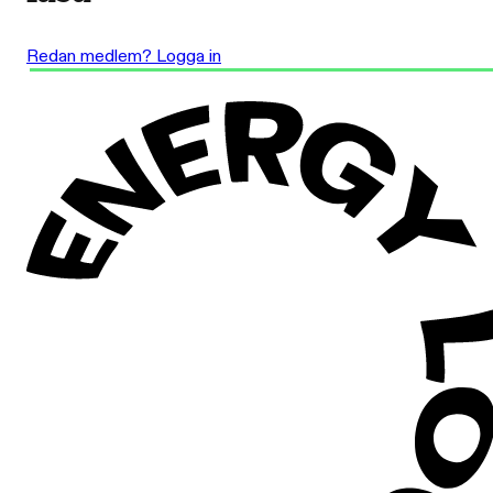
Redan medlem? Logga in