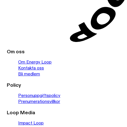
Om oss
Om Energy Loop
Kontakta oss
Bli medlem
Policy
Personuppgiftspolicy
Prenumerationsvillkor
Loop Media
Impact Loop