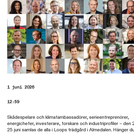
1 juni 2026
12:59
Skådespelare och klimatambassadörer, serieentreprenörer,
energichefer, investerare, forskare och industriprofiler – den
25 juni samlas de alla i Loops trädgård i Almedalen. Hänger d