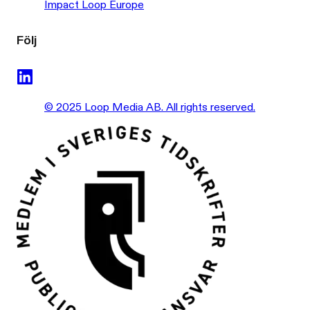
Impact Loop Europe
Följ
© 2025 Loop Media AB. All rights reserved.