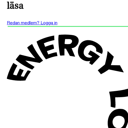
läsa
Redan medlem? Logga in