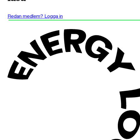
Redan medlem? Logga in