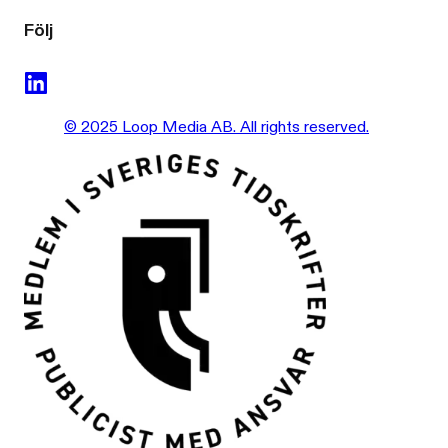
Följ
© 2025 Loop Media AB. All rights reserved.