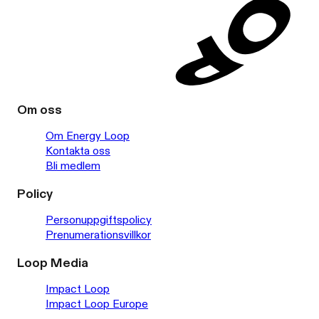
Om oss
Om Energy Loop
Kontakta oss
Bli medlem
Policy
Personuppgiftspolicy
Prenumerationsvillkor
Loop Media
Impact Loop
Impact Loop Europe