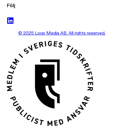
Följ
© 2025 Loop Media AB. All rights reserved.