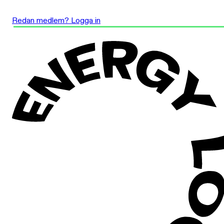
Redan medlem? Logga in