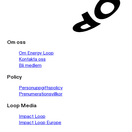
Om oss
Om Energy Loop
Kontakta oss
Bli medlem
Policy
Personuppgiftspolicy
Prenumerationsvillkor
Loop Media
Impact Loop
Impact Loop Europe