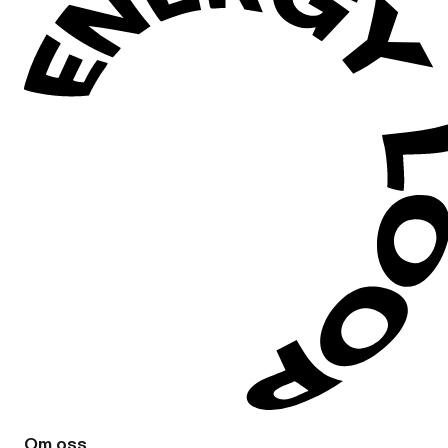
Om oss