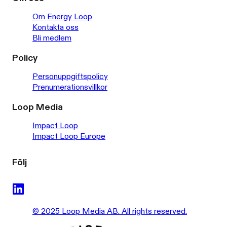
Om Energy Loop
Kontakta oss
Bli medlem
Policy
Personuppgiftspolicy
Prenumerationsvillkor
Loop Media
Impact Loop
Impact Loop Europe
Följ
© 2025 Loop Media AB. All rights reserved.