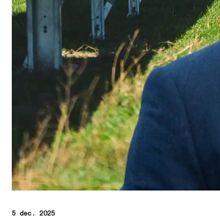
5 dec. 2025